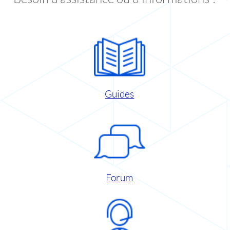
Guides
Forum